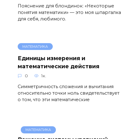
Пояснение для блондинок: «Некоторые
понятия математики» — это моя шпаргалка
для себя, любимого.
МАТЕМАТИКА
Единицы измерения и
математические действия
0
1к.
Симметричность сложения и вычитания
относительно точки ноль свидетельствует
о том, что эти математические
МАТЕМАТИКА