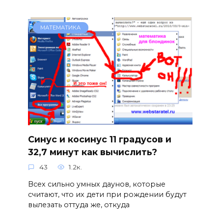
МАТЕМАТИКА
Синус и косинус 11 градусов и
32,7 минут как вычислить?
43
1.2к.
Всех сильно умных даунов, которые
считают, что их дети при рождении будут
вылезать оттуда же, откуда