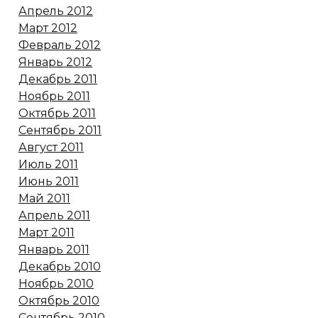
Апрель 2012
Март 2012
Февраль 2012
Январь 2012
Декабрь 2011
Ноябрь 2011
Октябрь 2011
Сентябрь 2011
Август 2011
Июль 2011
Июнь 2011
Май 2011
Апрель 2011
Март 2011
Январь 2011
Декабрь 2010
Ноябрь 2010
Октябрь 2010
Сентябрь 2010