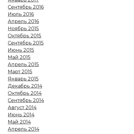
Сентябрь 2016
Июль 2016
Апрель 2016
Ноябрь 2015
Октябрь 2015
Сентябрь 2015
Июнь 2015
Май 2015
Апрель 2015
Март 2015
Январь 2015
Декабрь 2014
Октябрь 2014
Сентябрь 2014
Август 2014
Июнь 2014
Май 2014
Апрель 2014