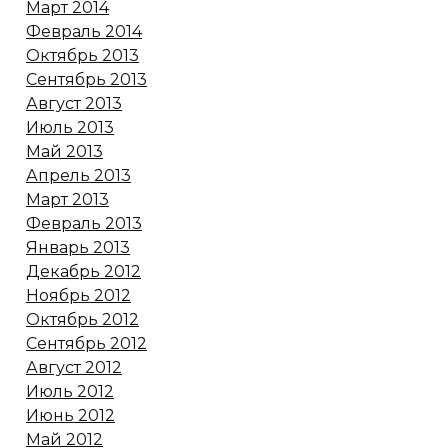
Март 2014
Февраль 2014
Октябрь 2013
Сентябрь 2013
Август 2013
Июль 2013
Май 2013
Апрель 2013
Март 2013
Февраль 2013
Январь 2013
Декабрь 2012
Ноябрь 2012
Октябрь 2012
Сентябрь 2012
Август 2012
Июль 2012
Июнь 2012
Май 2012