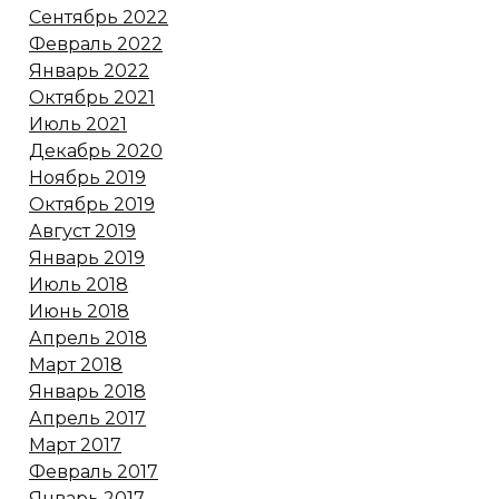
Сентябрь 2022
Февраль 2022
Январь 2022
Октябрь 2021
Июль 2021
Декабрь 2020
Ноябрь 2019
Октябрь 2019
Август 2019
Январь 2019
Июль 2018
Июнь 2018
Апрель 2018
Март 2018
Январь 2018
Апрель 2017
Март 2017
Февраль 2017
Январь 2017