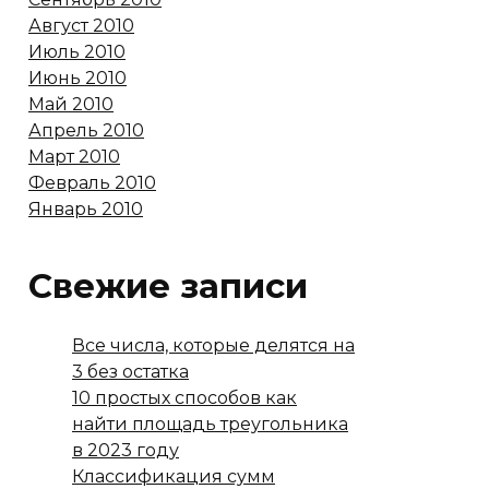
Август 2010
Июль 2010
Июнь 2010
Май 2010
Апрель 2010
Март 2010
Февраль 2010
Январь 2010
Свежие записи
Все числа, которые делятся на
3 без остатка
10 простых способов как
найти площадь треугольника
в 2023 году
Классификация сумм