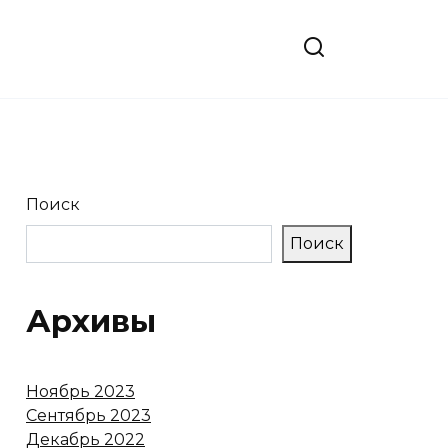
Поиск
Поиск
Архивы
Ноябрь 2023
Сентябрь 2023
Декабрь 2022