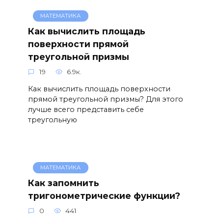
МАТЕМАТИКА
Как вычислить площадь
поверхности прямой
треугольной призмы
19
6.9к.
Как вычислить площадь поверхности
прямой треугольной призмы? Для этого
лучше всего представить себе
треугольную
МАТЕМАТИКА
Как запомнить
тригонометрические функции?
0
441