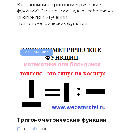
Как запомнить тригонометрические
функции? Этот вопрос задают себе очень
многие при изучении
тригонометрических функций.
МАТЕМАТИКА
Тригонометрические функции
11
601