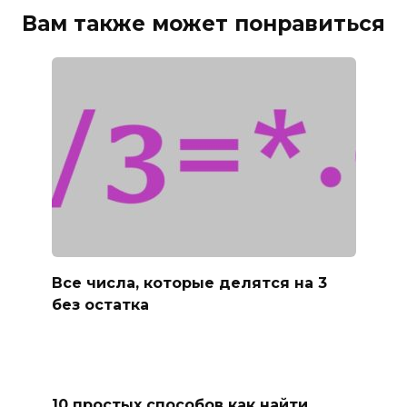
Вам также может понравиться
Все числа, которые делятся на 3
без остатка
10 простых способов как найти