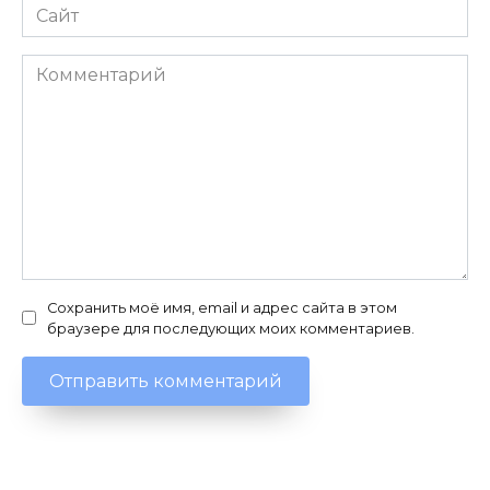
Сайт
Комментарий
Сохранить моё имя, email и адрес сайта в этом
браузере для последующих моих комментариев.