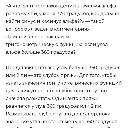
«А что если при нахождении значения альфа
равному 4пи, у меня 720 градусов, как дальше
найти синус и косинус альфа??» — такой
вопрос был задан в комментариях.
Действительно, как найти
тригонометрическую функцию, если угол
альфа больше 360 градусов?
Представьте, что все углы больше 360 градусов
или 2 пи — это клубок пряжи. Для того, чтобы
узнать значения тригонометрических функций
для таких углов, этот клубок пряжи нужно
сначала размотать. Один виток пряжи
равняется углу в 360 градусов или 2 пи.
Разматывать клубок нужно до тех пор, пока
значение угла не станет меньше 360 градусов