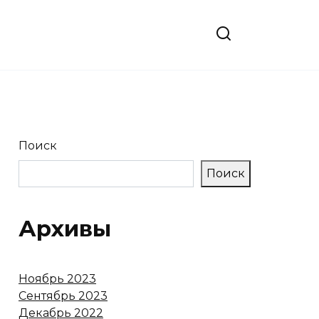
Поиск
Поиск
Архивы
Ноябрь 2023
Сентябрь 2023
Декабрь 2022