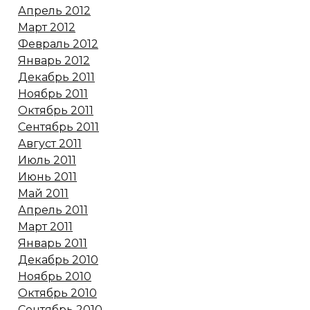
Апрель 2012
Март 2012
Февраль 2012
Январь 2012
Декабрь 2011
Ноябрь 2011
Октябрь 2011
Сентябрь 2011
Август 2011
Июль 2011
Июнь 2011
Май 2011
Апрель 2011
Март 2011
Январь 2011
Декабрь 2010
Ноябрь 2010
Октябрь 2010
Сентябрь 2010