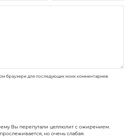
 этом браузере для последующих моих комментариев.
моему Вы перепутали целлюлит с ожирением.
прослеживается, но очень слабая.