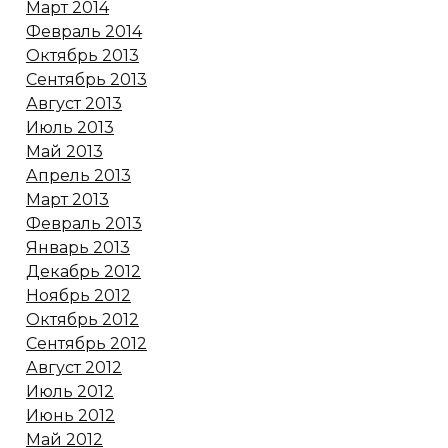
Март 2014
Февраль 2014
Октябрь 2013
Сентябрь 2013
Август 2013
Июль 2013
Май 2013
Апрель 2013
Март 2013
Февраль 2013
Январь 2013
Декабрь 2012
Ноябрь 2012
Октябрь 2012
Сентябрь 2012
Август 2012
Июль 2012
Июнь 2012
Май 2012