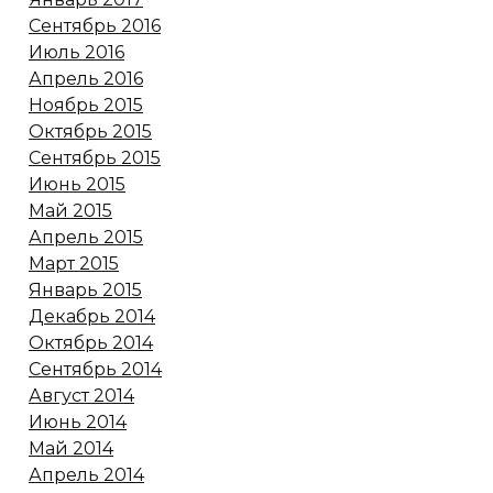
Сентябрь 2016
Июль 2016
Апрель 2016
Ноябрь 2015
Октябрь 2015
Сентябрь 2015
Июнь 2015
Май 2015
Апрель 2015
Март 2015
Январь 2015
Декабрь 2014
Октябрь 2014
Сентябрь 2014
Август 2014
Июнь 2014
Май 2014
Апрель 2014