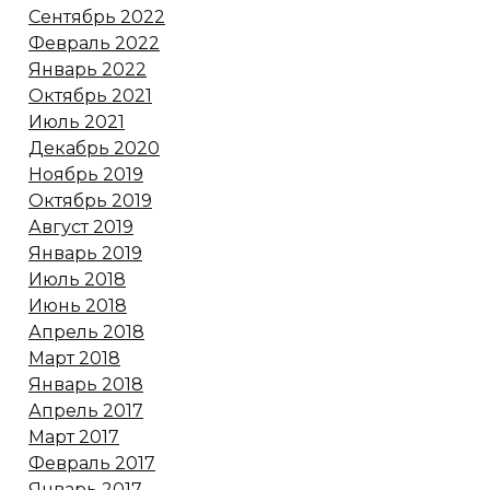
Сентябрь 2022
Февраль 2022
Январь 2022
Октябрь 2021
Июль 2021
Декабрь 2020
Ноябрь 2019
Октябрь 2019
Август 2019
Январь 2019
Июль 2018
Июнь 2018
Апрель 2018
Март 2018
Январь 2018
Апрель 2017
Март 2017
Февраль 2017
Январь 2017