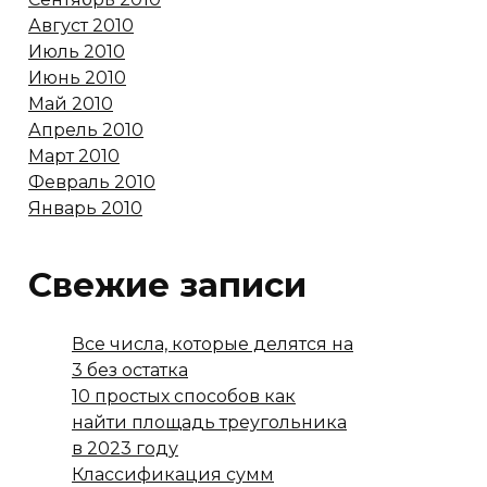
Август 2010
Июль 2010
Июнь 2010
Май 2010
Апрель 2010
Март 2010
Февраль 2010
Январь 2010
Свежие записи
Все числа, которые делятся на
3 без остатка
10 простых способов как
найти площадь треугольника
в 2023 году
Классификация сумм