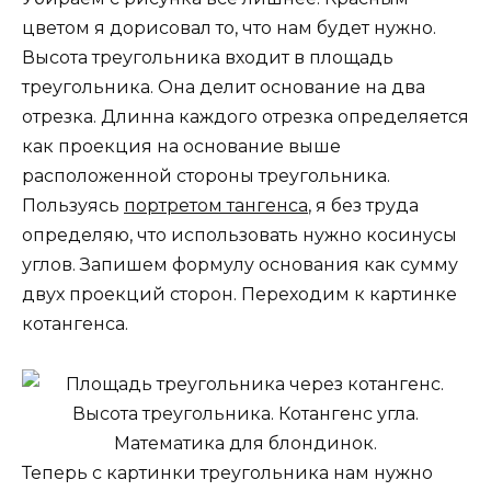
цветом я дорисовал то, что нам будет нужно.
Высота треугольника входит в площадь
треугольника. Она делит основание на два
отрезка. Длинна каждого отрезка определяется
как проекция на основание выше
расположенной стороны треугольника.
Пользуясь
портретом тангенса
, я без труда
определяю, что использовать нужно косинусы
углов. Запишем формулу основания как сумму
двух проекций сторон. Переходим к картинке
котангенса.
Теперь с картинки треугольника нам нужно