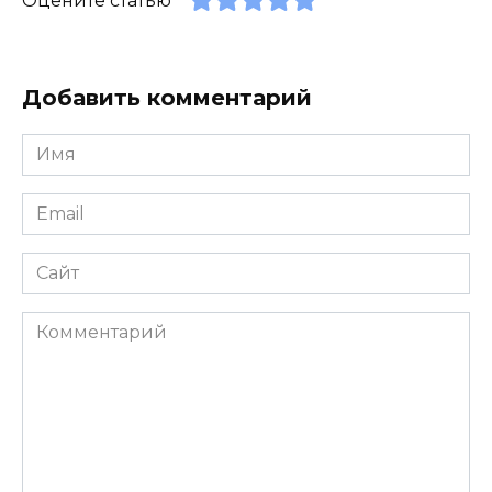
Оцените статью
Добавить комментарий
Имя
*
Email
*
Сайт
Комментарий