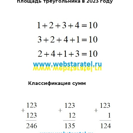
площадь треугольника в 2023 году
Классификация сумм