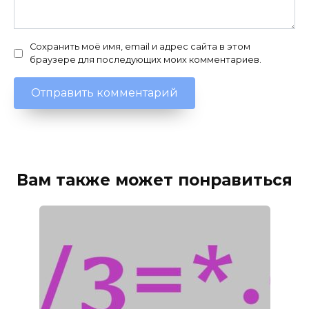
Сохранить моё имя, email и адрес сайта в этом
браузере для последующих моих комментариев.
Вам также может понравиться