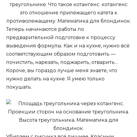
Теперь начинаются работы по
предварительной подготовке к процессу
выведения формулы. Как и на кухне, нужно всё
соответствующим образом подготовить —
почистить, нарезать, поджарить, отварить…
Короче, вы гораздо лучше меня знаете, что
нужно делать на кухне. Я умею только
покушать.
Убираем с рисунка всё лишнее. Красным