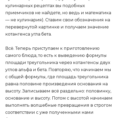
кулинарных рецептах вы подобных
приемчиков не найдете, но ведь и математика
— не кулинария). Ставим свои обозначения на
перевернутой картинке и получаем значение
котангенса угла бета.
Всё. Теперь приступаем к приготовлению
самого блюда, то есть к выведению формулы
площади треугольника через котангенсы двух
углов альфа и бета. Повторяю, что начинаем мы
с общей формулы, где площадь треугольника
равна половине произведения основания на
высоту. Записываем всё раздельно: половинку,
основание и высоту. Потом с высотой начинаем
выполнять волшебные превращения в строгом
соответствии с уже полученными нами