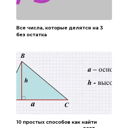
Все числа, которые делятся на 3
без остатка
10 простых способов как найти