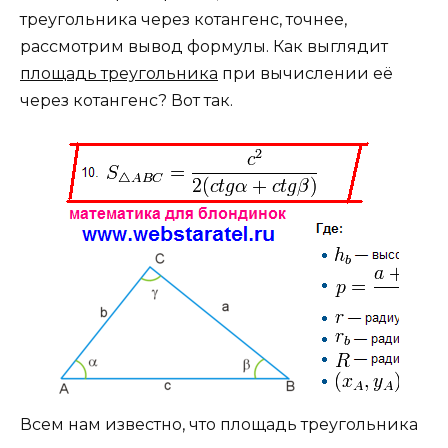
треугольника через котангенс, точнее,
рассмотрим вывод формулы. Как выглядит
площадь треугольника
при вычислении её
через котангенс? Вот так.
Всем нам известно, что площадь треугольника