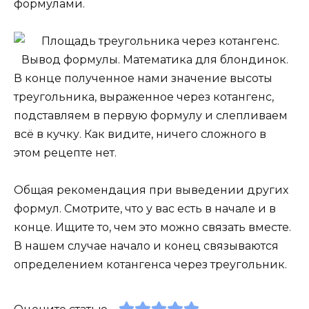
формулами.
В конце полученное нами значение высоты
треугольника, выраженное через котангенс,
подставляем в первую формулу и слепливаем
всё в кучку. Как видите, ничего сложного в
этом рецепте нет.
Общая рекомендация при выведении других
формул. Смотрите, что у вас есть в начале и в
конце. Ищите то, чем это можно связать вместе.
В нашем случае начало и конец связываются
определением котангенса через треугольник.