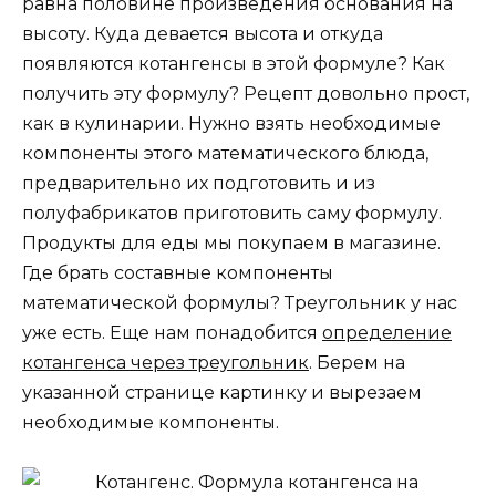
равна половине произведения основания на
высоту. Куда девается высота и откуда
появляются котангенсы в этой формуле? Как
получить эту формулу? Рецепт довольно прост,
как в кулинарии. Нужно взять необходимые
компоненты этого математического блюда,
предварительно их подготовить и из
полуфабрикатов приготовить саму формулу.
Продукты для еды мы покупаем в магазине.
Где брать составные компоненты
математической формулы? Треугольник у нас
уже есть. Еще нам понадобится
определение
котангенса через треугольник
. Берем на
указанной странице картинку и вырезаем
необходимые компоненты.