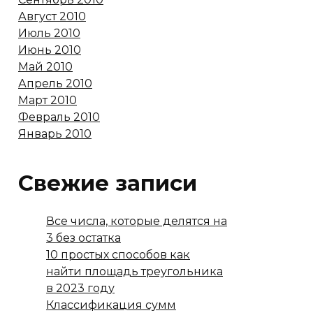
Август 2010
Июль 2010
Июнь 2010
Май 2010
Апрель 2010
Март 2010
Февраль 2010
Январь 2010
Свежие записи
Все числа, которые делятся на
3 без остатка
10 простых способов как
найти площадь треугольника
в 2023 году
Классификация сумм