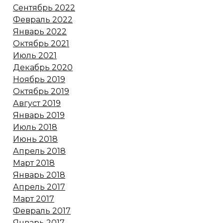
Сентябрь 2022
Февраль 2022
Январь 2022
Октябрь 2021
Июль 2021
Декабрь 2020
Ноябрь 2019
Октябрь 2019
Август 2019
Январь 2019
Июль 2018
Июнь 2018
Апрель 2018
Март 2018
Январь 2018
Апрель 2017
Март 2017
Февраль 2017
Январь 2017