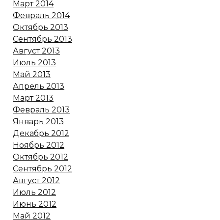
Март 2014
Февраль 2014
Октябрь 2013
Сентябрь 2013
Август 2013
Июль 2013
Май 2013
Апрель 2013
Март 2013
Февраль 2013
Январь 2013
Декабрь 2012
Ноябрь 2012
Октябрь 2012
Сентябрь 2012
Август 2012
Июль 2012
Июнь 2012
Май 2012