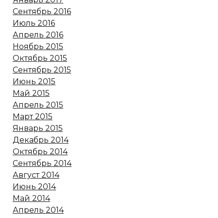
Сентябрь 2016
Июль 2016
Апрель 2016
Ноябрь 2015
Октябрь 2015
Сентябрь 2015
Июнь 2015
Май 2015
Апрель 2015
Март 2015
Январь 2015
Декабрь 2014
Октябрь 2014
Сентябрь 2014
Август 2014
Июнь 2014
Май 2014
Апрель 2014