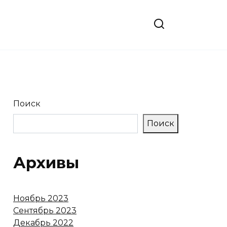
Поиск
Поиск
Архивы
Ноябрь 2023
Сентябрь 2023
Декабрь 2022