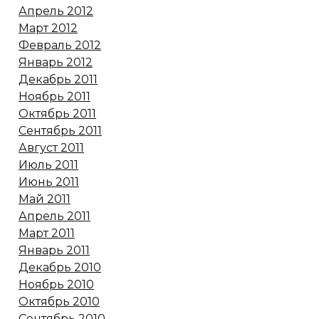
Апрель 2012
Март 2012
Февраль 2012
Январь 2012
Декабрь 2011
Ноябрь 2011
Октябрь 2011
Сентябрь 2011
Август 2011
Июль 2011
Июнь 2011
Май 2011
Апрель 2011
Март 2011
Январь 2011
Декабрь 2010
Ноябрь 2010
Октябрь 2010
Сентябрь 2010