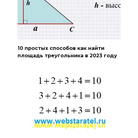
10 простых способов как найти
площадь треугольника в 2023 году