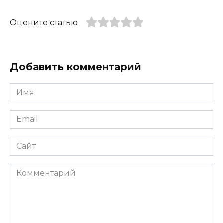
Оцените статью
Добавить комментарий
Имя
*
Email
*
Сайт
Комментарий