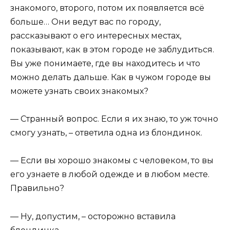
знакомого, второго, потом их появляется всё
больше… Они ведут вас по городу,
рассказывают о его интересных местах,
показывают, как в этом городе не заблудиться.
Вы уже понимаете, где вы находитесь и что
можно делать дальше. Как в чужом городе вы
можете узнать своих знакомых?
— Странный вопрос. Если я их знаю, то уж точно
смогу узнать, – ответила одна из блондинок.
— Если вы хорошо знакомы с человеком, то вы
его узнаете в любой одежде и в любом месте.
Правильно?
— Ну, допустим, – осторожно вставила