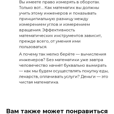
Вы имеете право измерять в оборотах.
Только вот… Как математик вы должны
учить этому инженеров и показывать
принципиальную разницу между
измерением углов и измерением
вращения. Эффективность
математических инструментов зависит,
прежде всего, от умения ими
пользоваться.
А почему так мелко берёте — вычисления
инженеров? Без математики уже завтра
человечество начнёт буквально вымирать
— как мы будем осуществлять покупку еды,
лекарств, оплачивать услуги? Деньги — это
чистая математика.
Вам также может понравиться