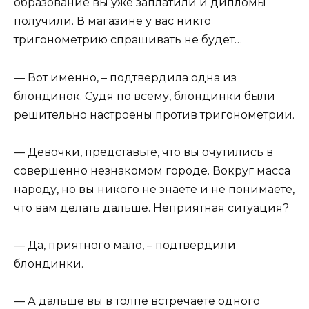
образование вы уже заплатили и дипломы
получили. В магазине у вас никто
тригонометрию спрашивать не будет…
— Вот именно, – подтвердила одна из
блондинок. Судя по всему, блондинки были
решительно настроены против тригонометрии.
— Девочки, представьте, что вы очутились в
совершенно незнакомом городе. Вокруг масса
народу, но вы никого не знаете и не понимаете,
что вам делать дальше. Неприятная ситуация?
— Да, приятного мало, – подтвердили
блондинки.
— А дальше вы в толпе встречаете одного