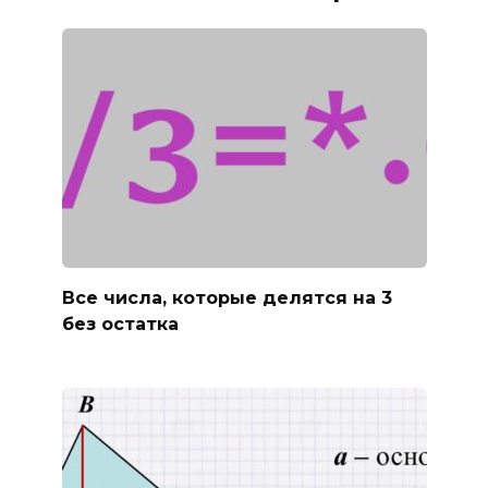
Все числа, которые делятся на 3
без остатка