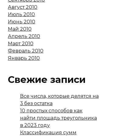
Август 2010
Июль 2010
Июнь 2010
Май 2010
Апрель 2010
Март 2010
Февраль 2010
Январь 2010
Свежие записи
Все числа, которые делятся на
3 без остатка
10 простых способов как
найти площадь треугольника
в 2023 году
Классификация сумм