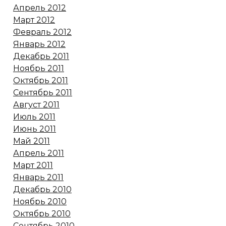
Апрель 2012
Март 2012
Февраль 2012
Январь 2012
Декабрь 2011
Ноябрь 2011
Октябрь 2011
Сентябрь 2011
Август 2011
Июль 2011
Июнь 2011
Май 2011
Апрель 2011
Март 2011
Январь 2011
Декабрь 2010
Ноябрь 2010
Октябрь 2010
Сентябрь 2010