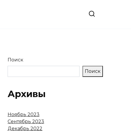
Поиск
Поиск
Архивы
Ноябрь 2023
Сентябрь 2023
Декабрь 2022