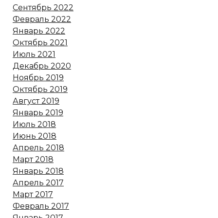
Сентябрь 2022
Февраль 2022
Январь 2022
Октябрь 2021
Июль 2021
Декабрь 2020
Ноябрь 2019
Октябрь 2019
Август 2019
Январь 2019
Июль 2018
Июнь 2018
Апрель 2018
Март 2018
Январь 2018
Апрель 2017
Март 2017
Февраль 2017
Январь 2017