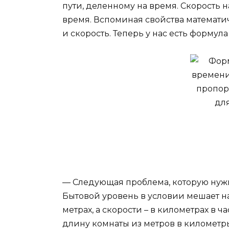
пути, деленному на время. Скорость н
время. Вспоминая свойства математ
и скорость. Теперь у нас есть форму
— Следующая проблема, которую нуж
Бытовой уровень в условии мешает н
метрах, а скорости – в километрах в 
длину комнаты из метров в километр