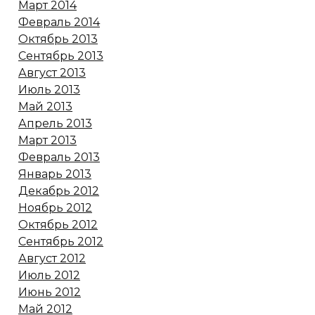
Март 2014
Февраль 2014
Октябрь 2013
Сентябрь 2013
Август 2013
Июль 2013
Май 2013
Апрель 2013
Март 2013
Февраль 2013
Январь 2013
Декабрь 2012
Ноябрь 2012
Октябрь 2012
Сентябрь 2012
Август 2012
Июль 2012
Июнь 2012
Май 2012