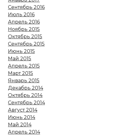
Сентябрь 2016
Июль 2016
Апрель 2016
Ноябрь 2015
Октябрь 2015
Сентябрь 2015
Июнь 2015
Май 2015
Апрель 2015
Март 2015
Январь 2015
Декабрь 2014
Октябрь 2014
Сентябрь 2014
Август 2014
Июнь 2014
Май 2014
Апрель 2014