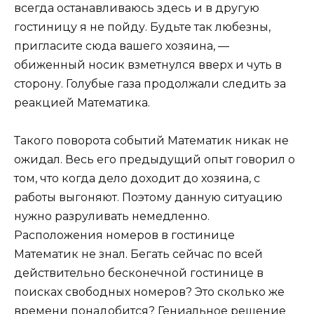
всегда останавливаюсь здесь и в другую
гостиницу я не пойду. Будьте так любезны,
пригласите сюда вашего хозяина, —
обиженный носик взметнулся вверх и чуть в
сторону. Голубые газа продолжали следить за
реакцией Математика.
Такого поворота событий Математик никак не
ожидал. Весь его предыдущий опыт говорил о
том, что когда дело доходит до хозяина, с
работы выгоняют. Поэтому данную ситуацию
нужно разруливать немедленно.
Расположения номеров в гостинице
Математик не знал. Бегать сейчас по всей
действительно бесконечной гостинице в
поисках свободных номеров? Это сколько же
времени понадобится? Гениальное решение