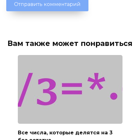
Вам также может понравиться
Все числа, которые делятся на 3
без остатка