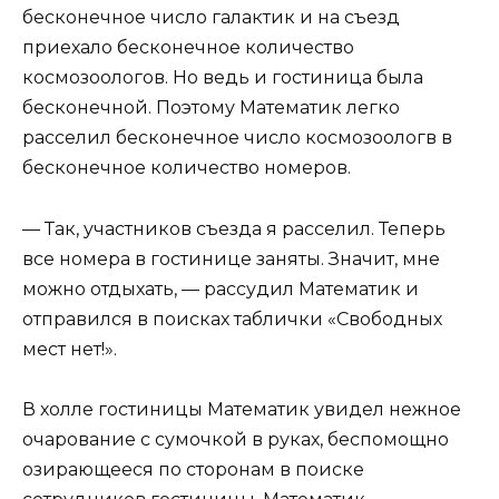
бесконечное число галактик и на съезд
приехало бесконечное количество
космозоологов. Но ведь и гостиница была
бесконечной. Поэтому Математик легко
расселил бесконечное число космозоологв в
бесконечное количество номеров.
— Так, участников съезда я расселил. Теперь
все номера в гостинице заняты. Значит, мне
можно отдыхать, — рассудил Математик и
отправился в поисках таблички «Свободных
мест нет!».
В холле гостиницы Математик увидел нежное
очарование с сумочкой в руках, беспомощно
озирающееся по сторонам в поиске