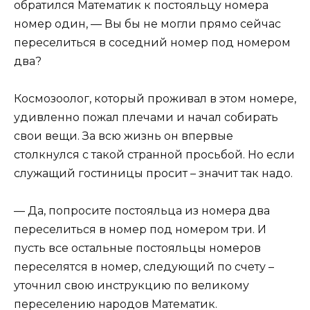
обратился Математик к постояльцу номера
номер один, — Вы бы не могли прямо сейчас
переселиться в соседний номер под номером
два?
Космозоолог, который проживал в этом номере,
удивленно пожал плечами и начал собирать
свои вещи. За всю жизнь он впервые
столкнулся с такой странной просьбой. Но если
служащий гостиницы просит – значит так надо.
— Да, попросите постояльца из номера два
переселиться в номер под номером три. И
пусть все остальные постояльцы номеров
переселятся в номер, следующий по счету –
уточнил свою инструкцию по великому
переселению народов Математик.