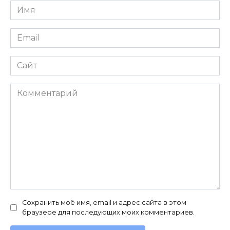
Имя
*
Email
*
Сайт
Комментарий
Сохранить моё имя, email и адрес сайта в этом
браузере для последующих моих комментариев.