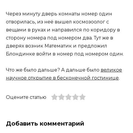
Через минуту дверь комнаты номер один
отворилась, из неё вышел космозоолог с
вещами в руках и направился по коридору в
сторону номера под номером два. Тут же в
дверях возник Математик и предложил
Блондинке войти в номер под номером один.
Что же было дальше? А дальше было
великое
научное открытие в бесконечной гостинице
.
Оцените статью
Добавить комментарий