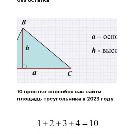
10 простых способов как найти
площадь треугольника в 2023 году