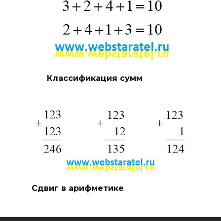
Классификация сумм
Сдвиг в арифметике