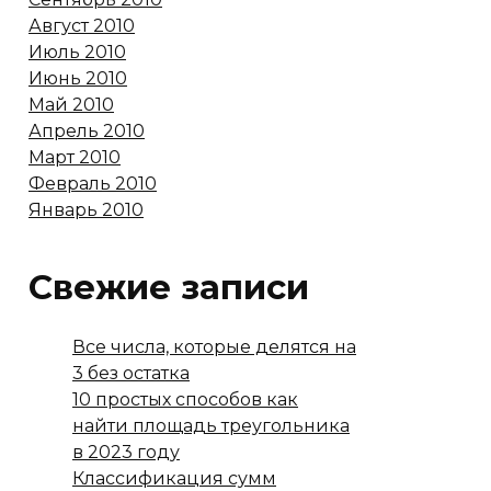
Август 2010
Июль 2010
Июнь 2010
Май 2010
Апрель 2010
Март 2010
Февраль 2010
Январь 2010
Свежие записи
Все числа, которые делятся на
3 без остатка
10 простых способов как
найти площадь треугольника
в 2023 году
Классификация сумм