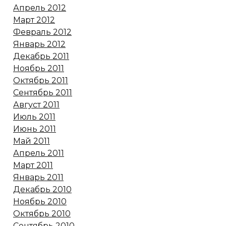
Апрель 2012
Март 2012
Февраль 2012
Январь 2012
Декабрь 2011
Ноябрь 2011
Октябрь 2011
Сентябрь 2011
Август 2011
Июль 2011
Июнь 2011
Май 2011
Апрель 2011
Март 2011
Январь 2011
Декабрь 2010
Ноябрь 2010
Октябрь 2010
Сентябрь 2010