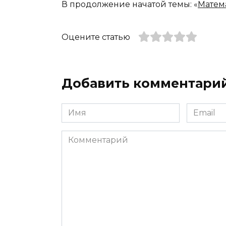
В продолжение начатой темы: «
Матем
Оцените статью
Добавить комментари
Имя
Email
*
*
Комментарий