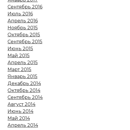
Сентябрь 2016
Июль 2016
Апрель 2016
Ноябрь 2015
Октябрь 2015
Сентябрь 2015
Июнь 2015
Май 2015
Апрель 2015
Март 2015
Январь 2015
Декабрь 2014
Октябрь 2014
Сентябрь 2014
Август 2014
Июнь 2014
Май 2014
Апрель 2014