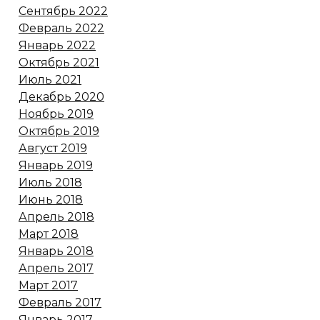
Сентябрь 2022
Февраль 2022
Январь 2022
Октябрь 2021
Июль 2021
Декабрь 2020
Ноябрь 2019
Октябрь 2019
Август 2019
Январь 2019
Июль 2018
Июнь 2018
Апрель 2018
Март 2018
Январь 2018
Апрель 2017
Март 2017
Февраль 2017
Январь 2017