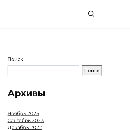
Поиск
Поиск
Архивы
Ноябрь 2023
Сентябрь 2023
Декабрь 2022