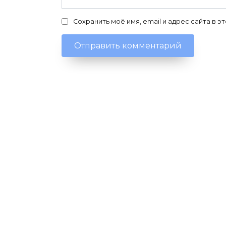
Сохранить моё имя, email и адрес сайта в