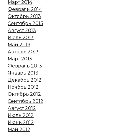
Март 2014
Февраль 2014
Октябрь 2013
Сентябрь 2013
Август 2013
Июль 2013
Май 2013
Апрель 2013
Март 2013
Февраль 2013
Январь 2013
Декабрь 2012
Ноябрь 2012
Октябрь 2012
Сентябрь 2012
Август 2012
Июль 2012
Июнь 2012
Май 2012