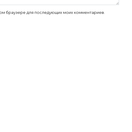
 этом браузере для последующих моих комментариев.