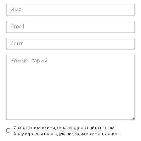
Имя
*
Email
*
Сайт
Комментарий
Сохранить моё имя, email и адрес сайта в этом
браузере для последующих моих комментариев.