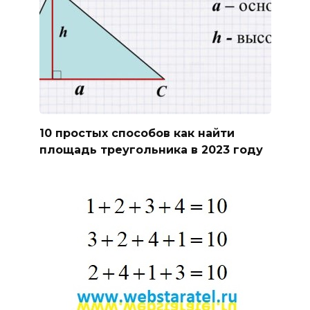
10 простых способов как найти
площадь треугольника в 2023 году