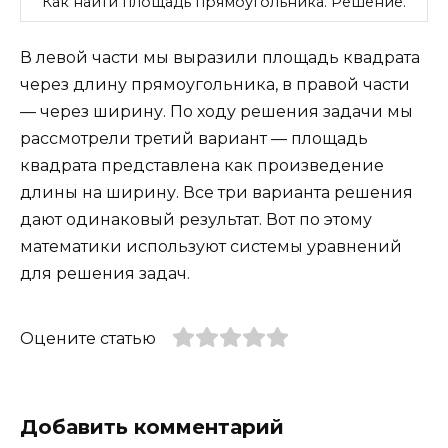
Как найти площадь прямоугольника. Решение.
В левой части мы выразили площадь квадрата
через длину прямоугольника, в правой части
— через ширину. По ходу решения задачи мы
рассмотрели третий вариант — площадь
квадрата представлена как произведение
длины на ширину. Все три варианта решения
дают одинаковый результат. Вот по этому
математики используют системы уравнений
для решения задач.
Оцените статью
Добавить комментарий