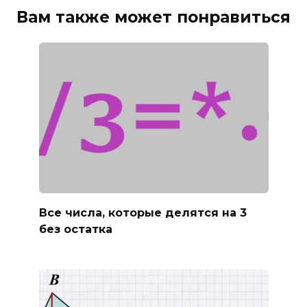
Вам также может понравиться
Все числа, которые делятся на 3
без остатка