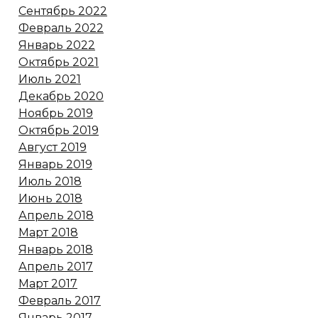
Сентябрь 2022
Февраль 2022
Январь 2022
Октябрь 2021
Июль 2021
Декабрь 2020
Ноябрь 2019
Октябрь 2019
Август 2019
Январь 2019
Июль 2018
Июнь 2018
Апрель 2018
Март 2018
Январь 2018
Апрель 2017
Март 2017
Февраль 2017
Январь 2017