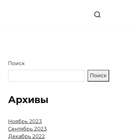
Поиск
Поиск
Архивы
Ноябрь 2023
Сентябрь 2023
Декабрь 2022