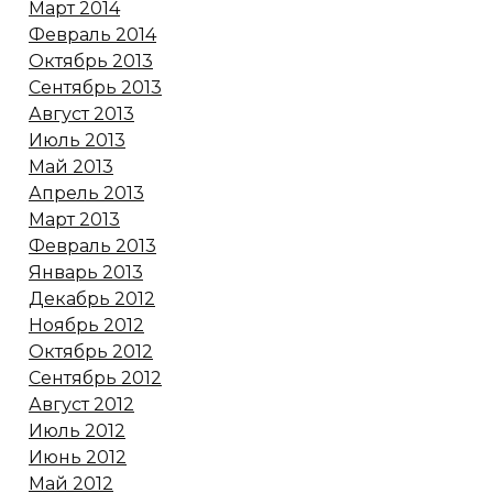
Март 2014
Февраль 2014
Октябрь 2013
Сентябрь 2013
Август 2013
Июль 2013
Май 2013
Апрель 2013
Март 2013
Февраль 2013
Январь 2013
Декабрь 2012
Ноябрь 2012
Октябрь 2012
Сентябрь 2012
Август 2012
Июль 2012
Июнь 2012
Май 2012