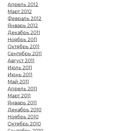
Апрель 2012
Март 2012
Февраль 2012
Январь 2012
Декабрь 2011
Ноябрь 2011
Октябрь 2011
Сентябрь 2011
Август 2011
Июль 2011
Июнь 2011
Май 2011
Апрель 2011
Март 2011
Январь 2011
Декабрь 2010
Ноябрь 2010
Октябрь 2010
Сентябрь 2010