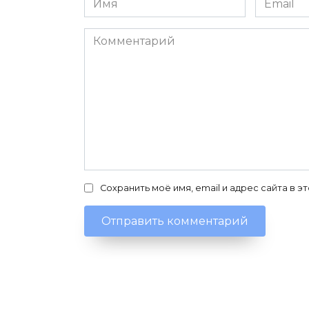
*
*
Комментарий
Сохранить моё имя, email и адрес сайта в