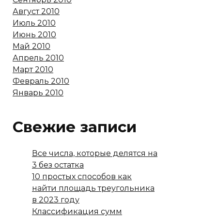
Август 2010
Июль 2010
Июнь 2010
Май 2010
Апрель 2010
Март 2010
Февраль 2010
Январь 2010
Свежие записи
Все числа, которые делятся на
3 без остатка
10 простых способов как
найти площадь треугольника
в 2023 году
Классификация сумм