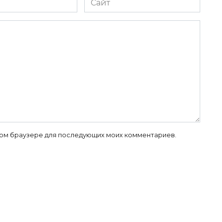
 этом браузере для последующих моих комментариев.