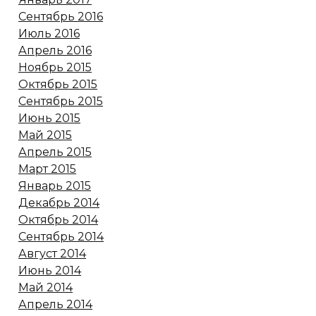
Сентябрь 2016
Июль 2016
Апрель 2016
Ноябрь 2015
Октябрь 2015
Сентябрь 2015
Июнь 2015
Май 2015
Апрель 2015
Март 2015
Январь 2015
Декабрь 2014
Октябрь 2014
Сентябрь 2014
Август 2014
Июнь 2014
Май 2014
Апрель 2014