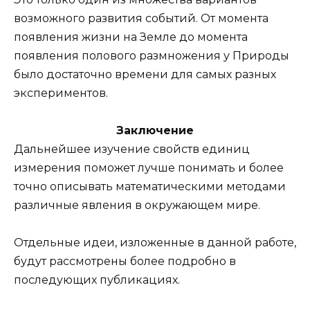
возможного развития событий. От момента
появления жизни на Земле до момента
появления полового размножения у Природы
было достаточно времени для самых разных
экспериментов.
Заключение
Дальнейшее изучение свойств единиц
измерения поможет лучше понимать и более
точно описывать математическими методами
различные явления в окружающем мире.
Отдельные идеи, изложенные в данной работе,
будут рассмотрены более подробно в
последующих публикациях.