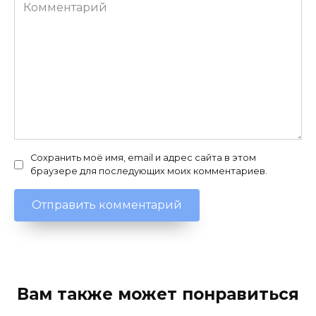
Комментарий
Сохранить моё имя, email и адрес сайта в этом
браузере для последующих моих комментариев.
Вам также может понравиться