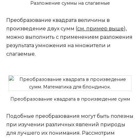
Разложение суммы на слагаемые
Преобразование квадрата величины в
произведение двух сумм (
см. пример выше
),
можно выполнить с применением разложения
результата умножения на множители и
слагаемые.
Преобразование квадрата в произведение сумм
Подобные преобразования могут быть полезны
при изучении различных явлений природы
для лучшего их понимания. Рассмотрим