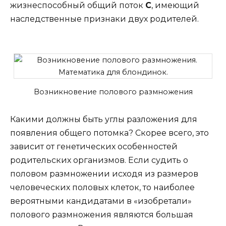
жизнеспособный общий поток
С
, имеющий
наследственные признаки двух родителей.
Возникновение полового размножения
Какими должны быть углы разложения для
появления общего потомка? Скорее всего, это
зависит от генетических особенностей
родительских организмов. Если судить о
половом размножении исходя из размеров
человеческих половых клеток, то наиболее
вероятными кандидатами в «изобретали»
полового размножения являются большая