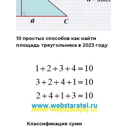
10 простых способов как найти
площадь треугольника в 2023 году
Классификация сумм