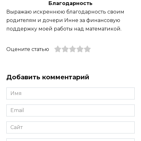
Благодарность
Выражаю искреннюю благодарность своим
родителям и дочери Инне за финансовую
поддержку моей работы над математикой.
Оцените статью
Добавить комментарий
Имя
*
Email
*
Сайт