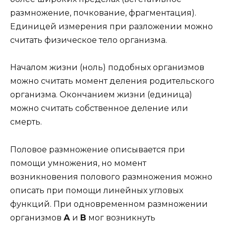
размножение, почкование, фрагментация).
Единицей измерения при разложении можно
считать физическое тело организма.
Началом жизни (ноль) подобных организмов
можно считать момент деления родительского
организма. Окончанием жизни (единица)
можно считать собственное деление или
смерть.
Половое размножение описывается при
помощи умножения, но момент
возникновения полового размножения можно
описать при помощи линейных угловых
функций. При одновременном размножении
организмов
А
и
В
мог возникнуть