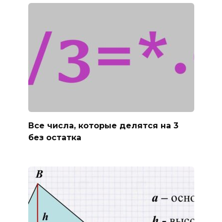
Все числа, которые делятся на 3
без остатка