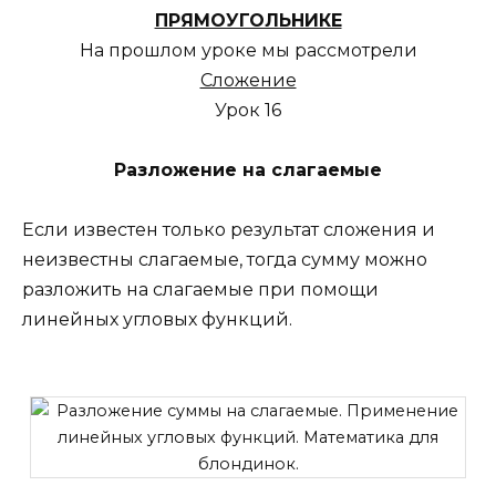
ПРЯМОУГОЛЬНИКЕ
На прошлом уроке мы рассмотрели
Сложение
Урок 16
Разложение на слагаемые
Если известен только результат сложения и
неизвестны слагаемые, тогда сумму можно
разложить на слагаемые при помощи
линейных угловых функций.