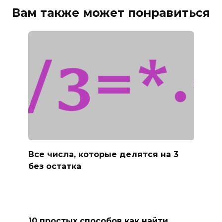
Вам также может понравиться
Все числа, которые делятся на 3
без остатка
10 простых способов как найти