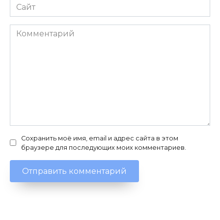
Сайт
Комментарий
Сохранить моё имя, email и адрес сайта в этом
браузере для последующих моих комментариев.