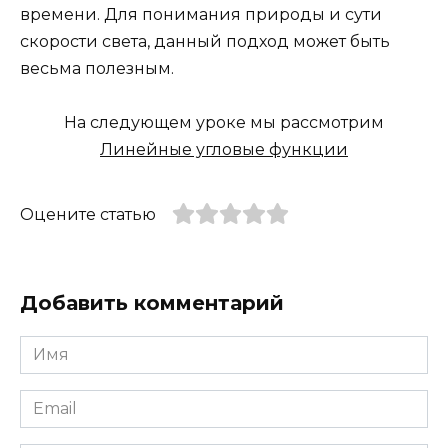
времени. Для понимания природы и сути
скорости света, данный подход может быть
весьма полезным.
На следующем уроке мы рассмотрим
Линейные угловые функции
Оцените статью
Добавить комментарий
Имя
*
Email
*