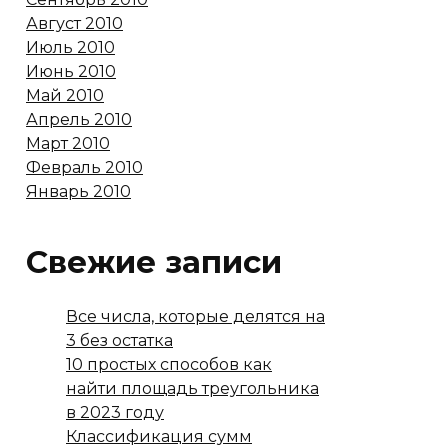
Август 2010
Июль 2010
Июнь 2010
Май 2010
Апрель 2010
Март 2010
Февраль 2010
Январь 2010
Свежие записи
Все числа, которые делятся на
3 без остатка
10 простых способов как
найти площадь треугольника
в 2023 году
Классификация сумм