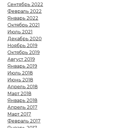
Сентябрь 2022
Февраль 2022
Январь 2022
Октябрь 2021
Июль 2021
Декабрь 2020
Ноябрь 2019
Октябрь 2019
Август 2019
Январь 2019
Июль 2018
Июнь 2018
Апрель 2018
Март 2018
Январь 2018
Апрель 2017
Март 2017
Февраль 2017
Январь 2017