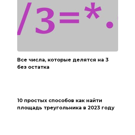
Все числа, которые делятся на 3
без остатка
10 простых способов как найти
площадь треугольника в 2023 году