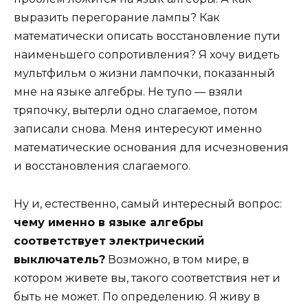
выразить перегорание лампы? Как
математически описать восстановление пути
наименьшего сопротивления? Я хочу видеть
мультфильм о жизни лампочки, показанный
мне на языке алгебры. Не тупо — взяли
тряпочку, вытерли одно слагаемое, потом
записали снова. Меня интересуют именно
математические основания для исчезновения
и восстановления слагаемого.
Ну и, естественно, самый интересный вопрос:
чему именно в языке алгебры
соответствует электрический
выключатель?
Возможно, в том мире, в
котором живете вы, такого соответствия нет и
быть не может. По определению. Я живу в