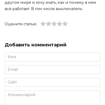
другом мире и хочу знать, как и почему в нем
всё работает. В том числе выключатель.
Оцените статью
Добавить комментарий
Имя
*
Email
*
Сайт
Комментарий