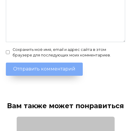
Сохранить моё имя, email и адрес сайта в этом
браузере для последующих моих комментариев.
Вам также может понравиться