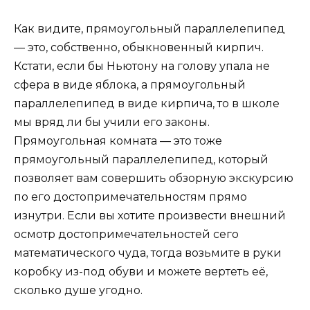
Как видите, прямоугольный параллелепипед
— это, собственно, обыкновенный кирпич.
Кстати, если бы Ньютону на голову упала не
сфера в виде яблока, а прямоугольный
параллелепипед в виде кирпича, то в школе
мы вряд ли бы учили его законы.
Прямоугольная комната — это тоже
прямоугольный параллелепипед, который
позволяет вам совершить обзорную экскурсию
по его достопримечательностям прямо
изнутри. Если вы хотите произвести внешний
осмотр достопримечательностей сего
математического чуда, тогда возьмите в руки
коробку из-под обуви и можете вертеть её,
сколько душе угодно.