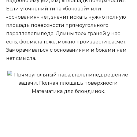
надобно ему (ей, им) «площадь поверхности».
Если уточнений типа «боковой» или
«основания» нет, значит искать нужно полную
площадь поверхности прямоугольного
параллелепипеда. Длины трех граней у нас
есть, формула тоже, можно произвести расчет.
Заморачиваться с основаниями и боками нам
нет смысла.