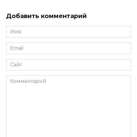
Добавить комментарий
Имя
*
Email
*
Сайт
Комментарий