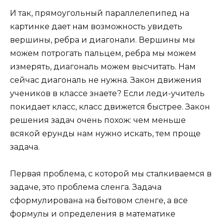
И так, прямоугольный параллелепипед на
картинке дает нам возможность увидеть
вершины, ребра и диагонали. Вершины мы
можем потрогать пальцем, ребра мы можем
измерять, диагональ можем высчитать. Нам
сейчас диагональ не нужна. Закон движения
учеников в классе знаете? Если леди-учитель
покидает класс, класс движется быстрее. Закон
решения задач очень похож: чем меньше
всякой ерунды нам нужно искать, тем проще
задача.
Первая проблема, с которой мы сталкиваемся в
задаче, это проблема сленга. Задача
сформулирована на бытовом сленге, а все
формулы и определения в математике