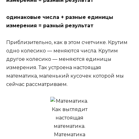
измерения = разный результат
одинаковые числа + разные единицы
измерения = разный результат
Приблизительно, как в этом счетчике. Крутим
одно колесико — меняются числа. Крутим
другое колесико — меняются единицы
измерения. Так устроена настоящая
математика, маленький кусочек которой мы
сейчас рассматриваем.