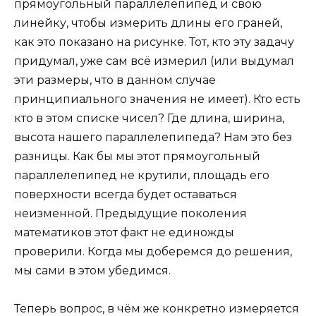
прямоугольный параллелепипед и свою
линейку, чтобы измерить длины его граней,
как это показано на рисунке. Тот, кто эту задачу
придумал, уже сам всё измерил (или выдумал
эти размеры, что в данном случае
принципиального значения не имеет). Кто есть
кто в этом списке чисел? Где длина, ширина,
высота нашего параллелепипеда? Нам это без
разницы. Как бы мы этот прямоугольный
параллелепипед не крутили, площадь его
поверхности всегда будет оставаться
неизменной. Предыдущие поколения
математиков этот факт не единожды
проверили. Когда мы доберемся до решения,
мы сами в этом убедимся.
Теперь вопрос, в чём же конкретно измеряется