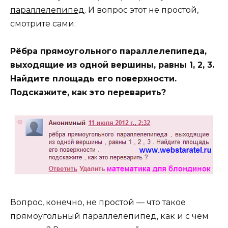
параллелепипед
. И вопрос этот не простой,
смотрите сами:
Рёбра прямоугольного параллелепипеда,
выходящие из одной вершины, равны 1, 2, 3.
Найдите площадь его поверхности.
Подскажите, как это переварить?
Вопрос, конечно, не простой — что такое
прямоугольный параллелепипед, как и с чем