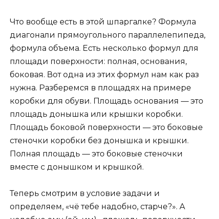
Что вообще есть в этой шпаргалке? Формула
диагонали прямоугольного параллелепипеда,
формула объема. Есть несколько формул для
площади поверхности: полная, основания,
боковая. Вот одна из этих формул нам как раз
нужна. Разберемся в площадях на примере
коробки для обуви. Площадь основания — это
площадь донышка или крышки коробки.
Площадь боковой поверхности — это боковые
стеночки коробки без донышка и крышки.
Полная площадь — это боковые стеночки
вместе с донышком и крышкой.
Теперь смотрим в условие задачи и
определяем, «чё тебе надобно, старче?». А