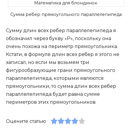
Сумма ребер прямоугольного параллелепипеда
Сумму длин всех ребер параллелепипеда я
обозначил через букву «P», поскольку она
очень похожа на периметр прямоугольника.
Кстати, в формуле длин всех ребер я этого не
записал, но если мы возьмем три
фигурообразующие грани прямоугольного
параллелепипеда, которыми являются
прямоугольники, то сумма длин всех ребер
параллелепипеда будет равна сумме
периметров этих прямоугольников.
Оцените статью