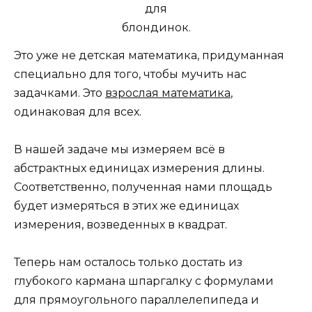
Это уже не детская математика, придуманная
специально для того, чтобы мучить нас
задачками. Это
взрослая математика
,
одинаковая для всех.
В нашей задаче мы измеряем всё в
абстрактных единицах измерения длины.
Соответственно, полученная нами площадь
будет измеряться в этих же единицах
измерения, возведенных в квадрат.
Теперь нам осталось только достать из
глубокого кармана шпаргалку с формулами
для прямоугольного параллелепипеда и