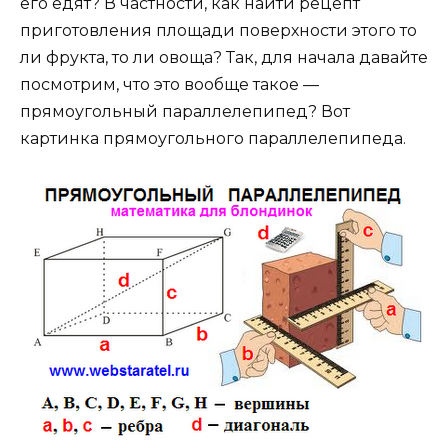
его едят? В частности, как найти рецепт
приготовления площади поверхности этого то
ли фрукта, то ли овоща? Так, для начала давайте
посмотрим, что это вообще такое —
прямоугольный параллелепипед? Вот
картинка прямоугольного параллелепипеда.