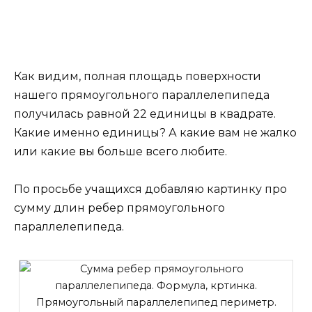
Как видим, полная площадь поверхности
нашего прямоугольного параллелепипеда
получилась равной 22 единицы в квадрате.
Какие именно единицы? А какие вам не жалко
или какие вы больше всего любите.
По просьбе учащихся добавляю картинку про
сумму длин ребер прямоугольного
параллелепипеда.