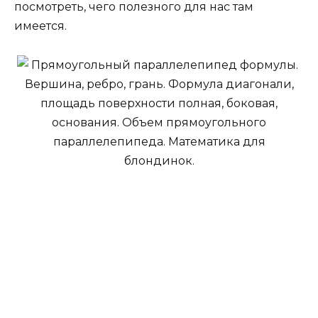
посмотреть, чего полезного для нас там
имеется.