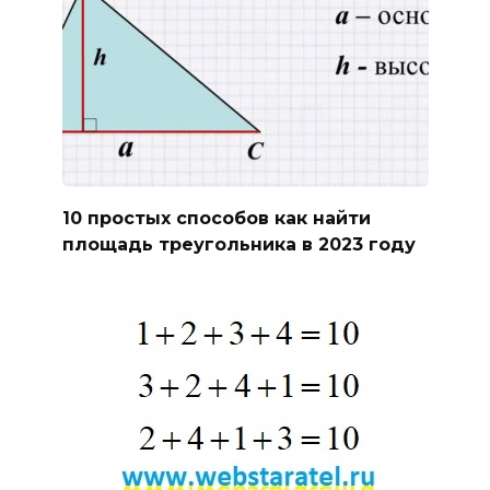
10 простых способов как найти
площадь треугольника в 2023 году