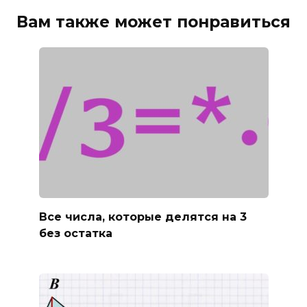
Вам также может понравиться
Все числа, которые делятся на 3
без остатка