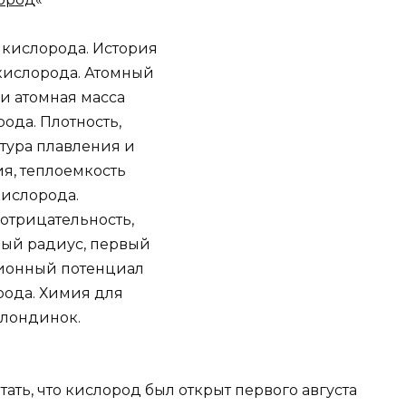
ть, что кислород был открыт первого августа