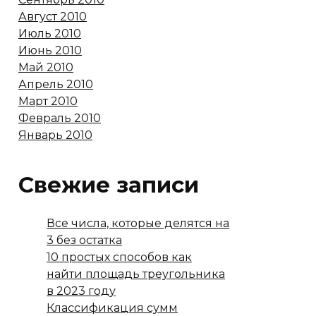
Август 2010
Июль 2010
Июнь 2010
Май 2010
Апрель 2010
Март 2010
Февраль 2010
Январь 2010
Свежие записи
Все числа, которые делятся на
3 без остатка
10 простых способов как
найти площадь треугольника
в 2023 году
Классификация сумм