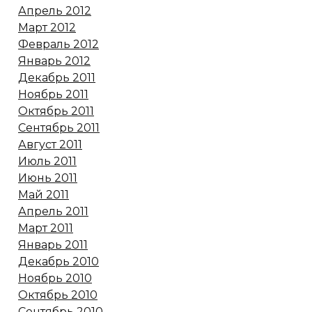
Апрель 2012
Март 2012
Февраль 2012
Январь 2012
Декабрь 2011
Ноябрь 2011
Октябрь 2011
Сентябрь 2011
Август 2011
Июль 2011
Июнь 2011
Май 2011
Апрель 2011
Март 2011
Январь 2011
Декабрь 2010
Ноябрь 2010
Октябрь 2010
Сентябрь 2010