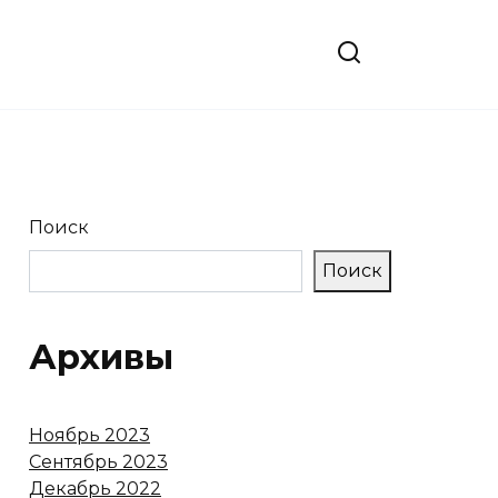
Поиск
Поиск
Архивы
Ноябрь 2023
Сентябрь 2023
Декабрь 2022