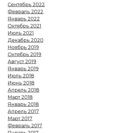
Сентябрь 2022
Февраль 2022
Январь 2022
Октябрь 2021
Июль 2021
Декабрь 2020
Ноябрь 2019
Октябрь 2019
Август 2019
Январь 2019
Июль 2018
Июнь 2018
Апрель 2018
Март 2018
Январь 2018
Апрель 2017
Март 2017
Февраль 2017
Январь 2017