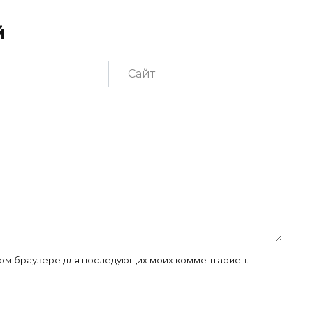
й
Сайт
 этом браузере для последующих моих комментариев.