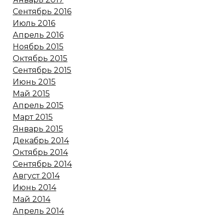
Сентябрь 2016
Июль 2016
Апрель 2016
Ноябрь 2015
Октябрь 2015
Сентябрь 2015
Июнь 2015
Май 2015
Апрель 2015
Март 2015
Январь 2015
Декабрь 2014
Октябрь 2014
Сентябрь 2014
Август 2014
Июнь 2014
Май 2014
Апрель 2014