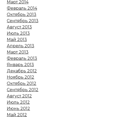
Март 2014
Февраль 2014
Октябрь 2013
Сентябрь 2013
Август 2013
Июль 2013
Май 2013
Апрель 2013
Март 2013
Февраль 2013
Январь 2013
Декабрь 2012
Ноябрь 2012
Октябрь 2012
Сентябрь 2012
Август 2012
Июль 2012
Июнь 2012
Май 2012