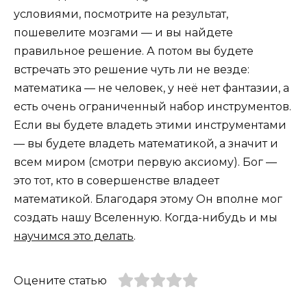
условиями, посмотрите на результат,
пошевелите мозгами — и вы найдете
правильное решение. А потом вы будете
встречать это решение чуть ли не везде:
математика — не человек, у неё нет фантазии, а
есть очень ограниченный набор инструментов.
Если вы будете владеть этими инструментами
— вы будете владеть математикой, а значит и
всем миром (смотри первую аксиому). Бог —
это тот, кто в совершенстве владеет
математикой. Благодаря этому Он вполне мог
создать нашу Вселенную. Когда-нибудь и мы
научимся это делать
.
Оцените статью