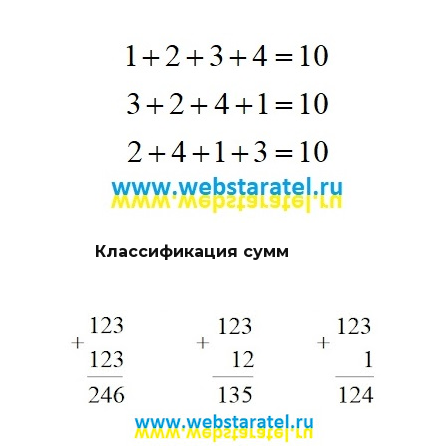
Классификация сумм