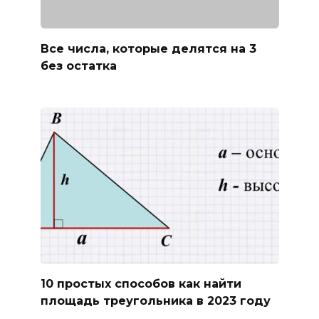
Все числа, которые делятся на 3
без остатка
10 простых способов как найти
площадь треугольника в 2023 году