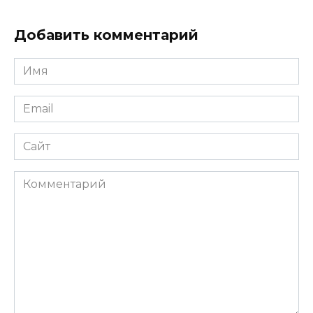
Добавить комментарий
Имя
*
Email
*
Сайт
Комментарий